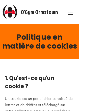
O'Gym Ormstown
Politique en
matière de cookies
1. Qu'est-ce qu'un
cookie ?
Un cookie est un petit fichier constitué de
lettres et de chiffres et téléchargé sur
votre ordinateur lorsque vous accédez à