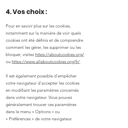
4. Vos choix :
Pour en savoir plus sur les cookies,
notamment sur la manière de voir quels
cookies ont été définis et de comprendre
comment les gérer, les supprimer ou les
bloquer, visitez
https://aboutcookies.org/
ou
https://www.allaboutcookies.org/fr/
.
Il est également possible d'empêcher
votre navigateur d'accepter les cookies
en modifiant les paramètres concernés
dans votre navigateur. Vous pouvez
généralement trouver ces paramètres
dans le menu
«
Options
»
ou
«
Préférences
»
de votre navigateur.