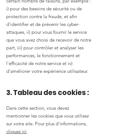
certain nombre de raisons, par exemple :
i) pour des besoins de sécurité ou de
protection contre la fraude, et afin
d'identifier et de prévenir les cyber-
attaques, ii) pour vous fournir le service
que vous avez choisi de recevoir de notre
part, iii) pour contrôler et analyser les
performances, le fonctionnement et
l'efficacité de notre service et iv)
d'améliorer votre expérience utilisateur.
3. Tableau des cookies :
Dans cette section, vous devez
mentionner les cookies que vous utilisez
sur votre site. Pour plus d'informations,
cliquez ici
.