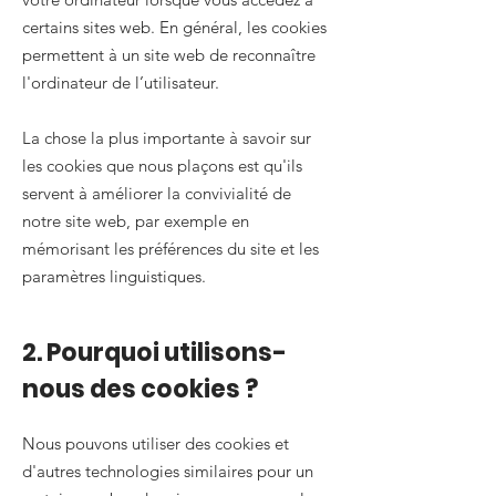
certains sites web. En général, les cookies
permettent à un site web de reconnaître
l'ordinateur de l’utilisateur.
La chose la plus importante à savoir sur
les cookies que nous plaçons est qu'ils
servent à améliorer la convivialité de
notre site web, par exemple en
mémorisant les préférences du site et les
paramètres linguistiques.
2. Pourquoi utilisons-
nous des cookies ?
Nous pouvons utiliser des cookies et
d'autres technologies similaires pour un