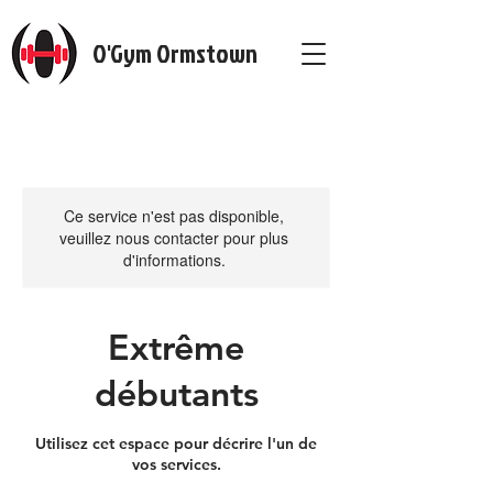
O'Gym Ormstown
Ce service n'est pas disponible,
veuillez nous contacter pour plus
d'informations.
Extrême
débutants
Utilisez cet espace pour décrire l'un de
vos services.