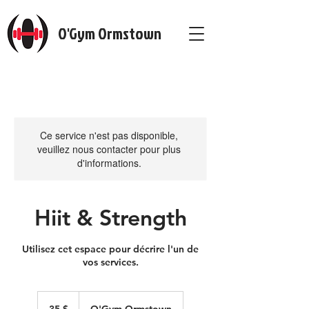
O'Gym Ormstown
Ce service n'est pas disponible,
veuillez nous contacter pour plus
d'informations.
Hiit & Strength
Utilisez cet espace pour décrire l'un de
vos services.
35 dollars
canadiens